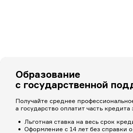
Образование
с государственной под
Получайте среднее профессиональное
а государство оплатит часть кредита 
Льготная ставка на весь срок кред
Оформление с 14 лет без справки 