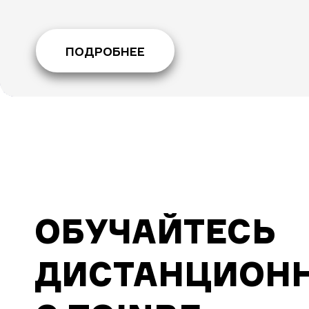
ПОДРОБНЕЕ
ОБУЧАЙТЕСЬ
ДИСТАНЦИОН