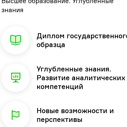
Высшее образование. Углубленные
знания
Диплом государственног
образца
Углубленные знания.
Развитие аналитических
компетенций
Новые возможности и
перспективы