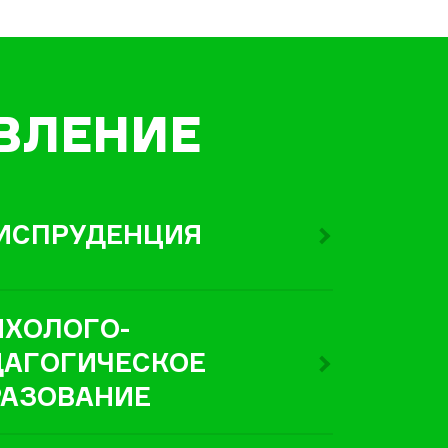
ВЛЕНИЕ
ИСПРУДЕНЦИЯ
ИХОЛОГО-
ДАГОГИЧЕСКОЕ
РАЗОВАНИЕ