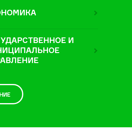
ОНОМИКА
УДАРСТВЕННОЕ И
НИЦИПАЛЬНОЕ
РАВЛЕНИЕ
НИЕ