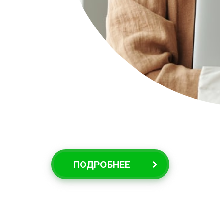
ПОДРОБНЕЕ