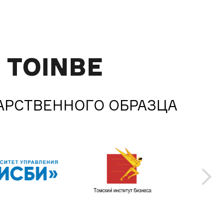
TOINBE
АРСТВЕННОГО ОБРАЗЦА