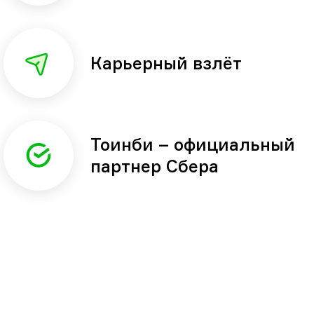
Карьерный взлёт
Тоинби – официальный
партнер Сбера