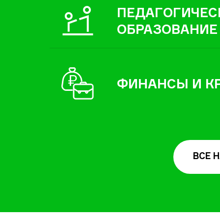
ПЕДАГОГИЧЕС
ОБРАЗОВАНИЕ
ФИНАНСЫ И К
ВСЕ 