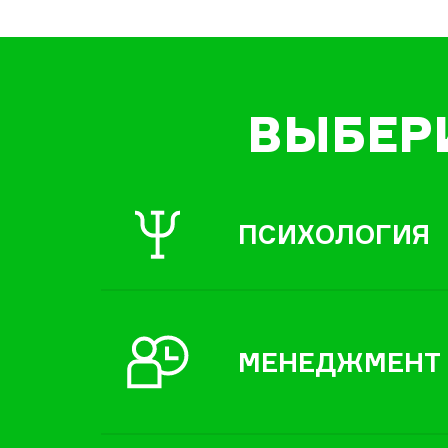
ВЫБЕР
ПСИХОЛОГИЯ
МЕНЕДЖМЕНТ