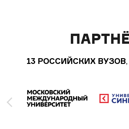
ПАРТН
13 РОССИЙСКИХ ВУЗОВ