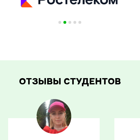
ОТЗЫВЫ СТУДЕНТОВ