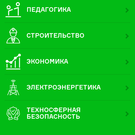
ПЕДАГОГИКА
СТРОИТЕЛЬСТВО
ЭКОНОМИКА
ЭЛЕКТРОЭНЕРГЕТИКА
ТЕХНОСФЕРНАЯ
БЕЗОПАСНОСТЬ