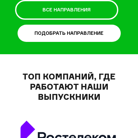
ВСЕ НАПРАВЛЕНИЯ
ПОДОБРАТЬ НАПРАВЛЕНИЕ
ТОП КОМПАНИЙ, ГДЕ
РАБОТАЮТ НАШИ
ВЫПУСКНИКИ