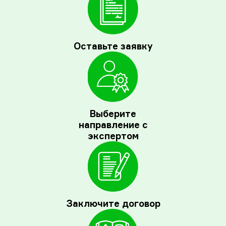
Оставьте заявку
Выберите
направление с
экспертом
Заключите договор