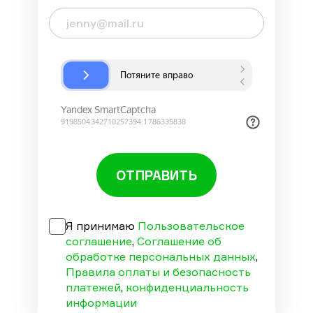
ОТПРАВИТЬ
Я принимаю
Пользовательское
соглашение
,
Соглашение об
обработке персональных данных
,
Правила оплаты и безопасность
платежей
,
конфиденциальность
информации