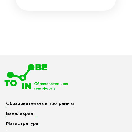
Образовательные программы
Бакалавриат
Магистратура