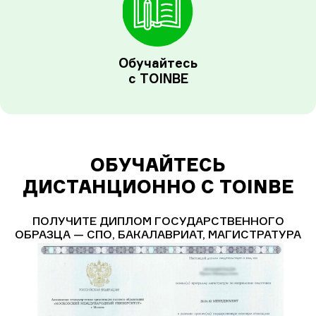
Обучайтесь
с TOINBE
ОБУЧАЙТЕСЬ
ДИСТАНЦИОННО С TOINBE
ПОЛУЧИТЕ ДИПЛОМ ГОСУДАРСТВЕННОГО
ОБРАЗЦА — СПО, БАКАЛАВРИАТ, МАГИСТРАТУРА