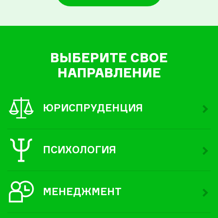
ВЫБЕРИТЕ СВОЕ
НАПРАВЛЕНИЕ
ЮРИСПРУДЕНЦИЯ
ПСИХОЛОГИЯ
МЕНЕДЖМЕНТ