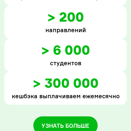
> 200
направлений
> 6 000
студентов
> 300 000
кешбэка выплачиваем ежемесячно
УЗНАТЬ БОЛЬШЕ