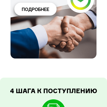
ПОДРОБНЕЕ
4 ШАГА К ПОСТУПЛЕНИЮ