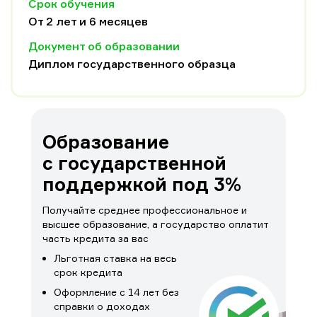
Срок обучения
От 2 лет и 6 месяцев
Документ об образовании
Диплом государственного образца
Образование
с государственной
поддержкой под 3%
Получайте среднее профессиональное и
высшее образование, а государство оплатит
часть кредита за вас
Льготная ставка на весь
срок кредита
Оформление с 14 лет без
справки о доходах