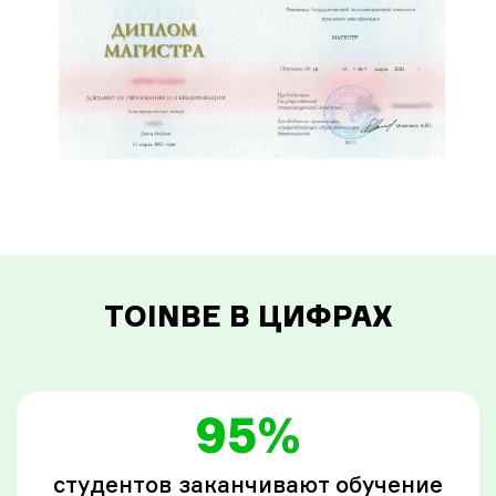
TOINBE В ЦИФРАХ
95%
студентов заканчивают обучение