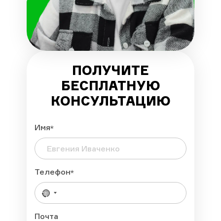
ПОЛУЧИТЕ
БЕСПЛАТНУЮ
КОНСУЛЬТАЦИЮ
Имя
Телефон
Почта