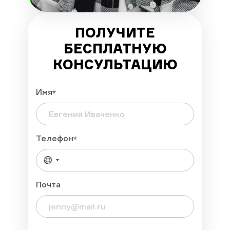
ПОЛУЧИТЕ
БЕСПЛАТНУЮ
КОНСУЛЬТАЦИЮ
Имя
Телефон
Почта