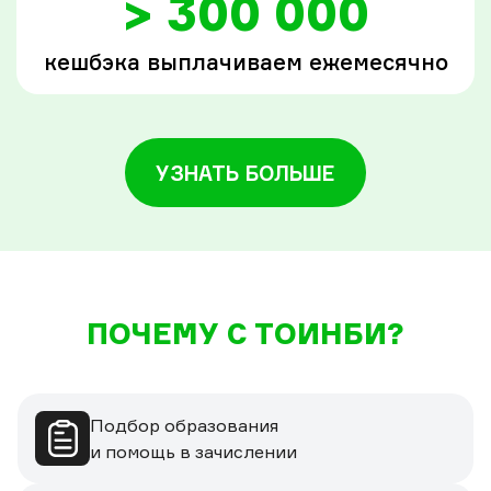
> 300 000
кешбэка выплачиваем ежемесячно
УЗНАТЬ БОЛЬШЕ
ПОЧЕМУ С ТОИНБИ?
Подбор образования
и помощь в зачислении