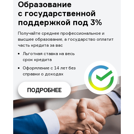
Образование
с государственной
поддержкой под 3%
Получайте среднее профессиональное и
высшее образование, а государство оплатит
часть кредита за вас
Льготная ставка на весь
срок кредита
Оформление с 14 лет без
справки о доходах
ПОДРОБНЕЕ