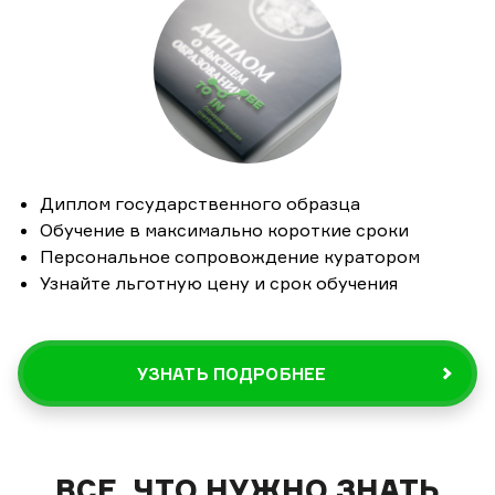
Диплом государственного образца
Обучение в максимально короткие сроки
Персональное сопровождение куратором
Узнайте льготную цену и срок обучения
УЗНАТЬ ПОДРОБНЕЕ
ВСЕ, ЧТО НУЖНО ЗНАТЬ