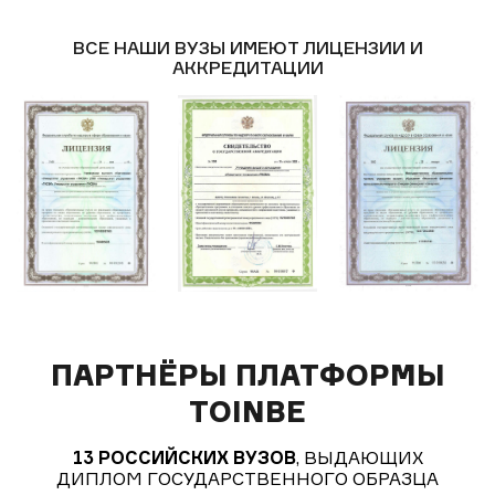
ВСЕ НАШИ ВУЗЫ ИМЕЮТ ЛИЦЕНЗИИ И
АККРЕДИТАЦИИ
ПАРТНЁРЫ ПЛАТФОРМЫ
TOINBE
13 РОССИЙСКИХ ВУЗОВ
, ВЫДАЮЩИХ
ДИПЛОМ ГОСУДАРСТВЕННОГО ОБРАЗЦА