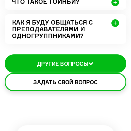
ЧТО ТАКОЕ ТОИНБИ?
КАК Я БУДУ ОБЩАТЬСЯ С
ПРЕПОДАВАТЕЛЯМИ И
ОДНОГРУППНИКАМИ?
ДРУГИЕ ВОПРОСЫ
ЗАДАТЬ СВОЙ ВОПРОС