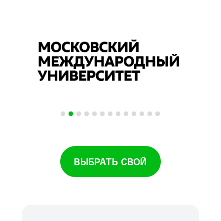
ВЫБРАТЬ СВОЙ