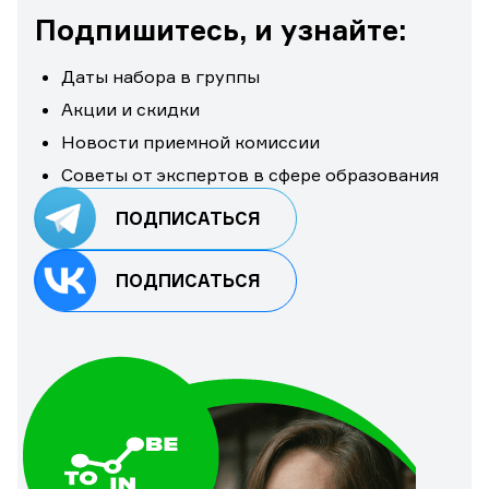
Подпишитесь, и узнайте:
Даты набора в группы
Акции и скидки
Новости приемной комиссии
Советы от экспертов в сфере образования
ПОДПИСАТЬСЯ
ПОДПИСАТЬСЯ