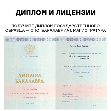
ДИПЛОМ И ЛИЦЕНЗИИ
ПОЛУЧИТЕ ДИПЛОМ ГОСУДАРСТВЕННОГО
ОБРАЗЦА — СПО, БАКАЛАВРИАТ, МАГИСТРАТУРА