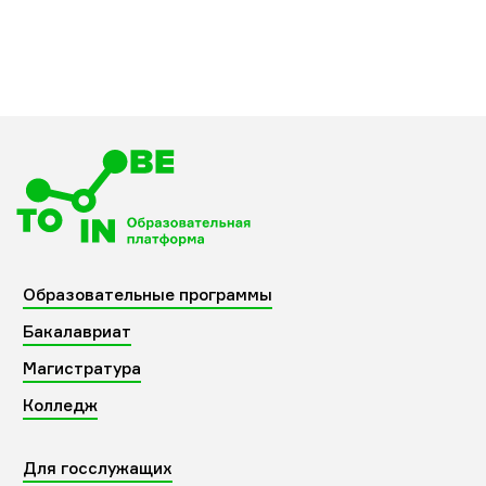
Образовательные программы
Бакалавриат
Магистратура
Колледж
Для госслужащих