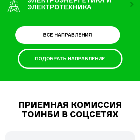
ЭЛЕКТРОЭНЕРГЕТИКА И
ЭЛЕКТРОТЕХНИКА
ВСЕ НАПРАВЛЕНИЯ
ПОДОБРАТЬ НАПРАВЛЕНИЕ
ПРИЕМНАЯ КОМИССИЯ
ТОИНБИ В СОЦСЕТЯХ