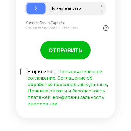
ОТПРАВИТЬ
Я принимаю
Пользовательское
соглашение
,
Соглашение об
обработке персональных данных
,
Правила оплаты и безопасность
платежей
,
конфиденциальность
информации