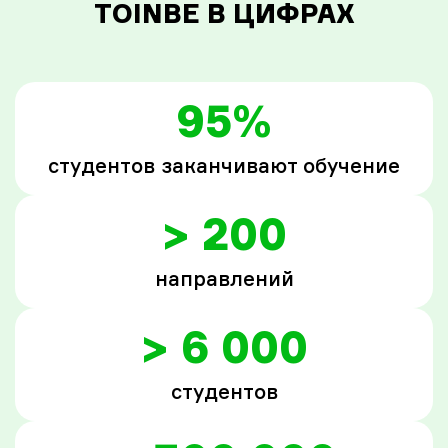
TOINBE В ЦИФРАХ
95%
студентов заканчивают обучение
> 200
направлений
> 6 000
студентов