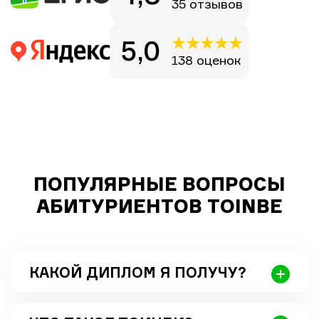
35 отзывов
5,0
138 оценок
ПОПУЛЯРНЫЕ ВОПРОСЫ
АБИТУРИЕНТОВ TOINBE
КАКОЙ ДИПЛОМ Я ПОЛУЧУ?