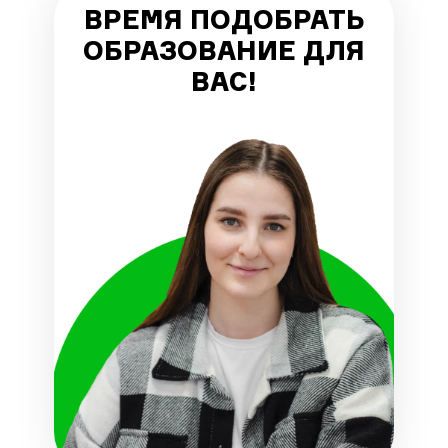
ВРЕМЯ ПОДОБРАТЬ
ОБРАЗОВАНИЕ ДЛЯ
ВАС!