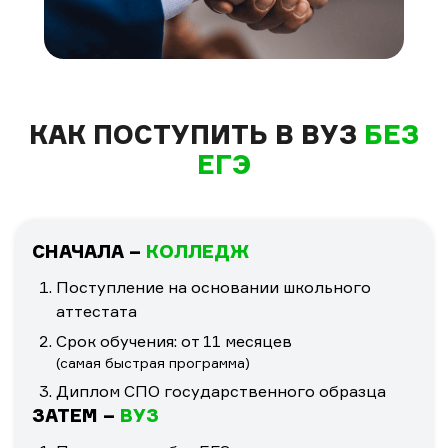
КАК ПОСТУПИТЬ В ВУЗ
БЕЗ
ЕГЭ
СНАЧАЛА –
КОЛЛЕДЖ
Поступление на основании школьного
аттестата
Срок обучения: от 11 месяцев
(самая быстрая программа)
Диплом СПО государственного образца
ЗАТЕМ –
ВУЗ