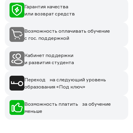
Гарантия качества
или возврат средств
Возможность оплачивать обучение
с гос. поддержкой
Кабинет поддержки
и развития студента
Переход на следующий уровень
образования «Под ключ»
Возможность платить за обучение
меньше