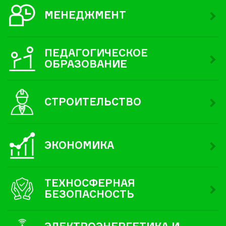
МЕНЕДЖМЕНТ
ПЕДАГОГИЧЕСКОЕ
ОБРАЗОВАНИЕ
СТРОИТЕЛЬСТВО
ЭКОНОМИКА
ТЕХНОСФЕРНАЯ
БЕЗОПАСНОСТЬ