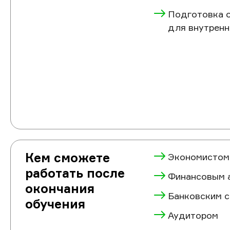
Подготовка о
для внутренн
Кем сможете
Экономистом
работать после
Финансовым 
окончания
Банковским 
обучения
Аудитором