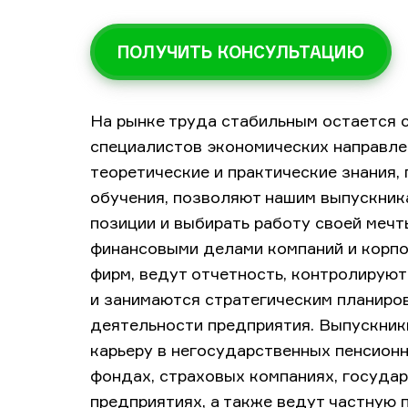
ПОЛУЧИТЬ КОНСУЛЬТАЦИЮ
На рынке труда стабильным остается 
специалистов экономических направле
теоретические и практические знания,
обучения, позволяют нашим выпускник
позиции и выбирать работу своей меч
финансовыми делами компаний и корпо
фирм, ведут отчетность, контролируют
и занимаются стратегическим планиро
деятельности предприятия. Выпускник
карьеру в негосударственных пенсион
фондах, страховых компаниях, госуда
предприятиях, а также ведут частную 