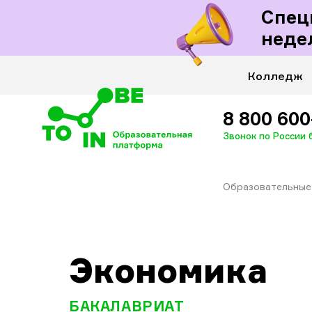
Спец
Для госслуж
неде
Колледж
8 800 600
Звонок по России
Образовательные
Экономика
БАКАЛАВРИАТ