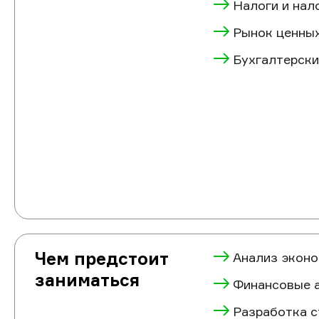
Налоги и на
Рынок ценных
Бухгалтерски
Чем предстоит
Анализ эконо
заниматься
Финансовые 
Разработка с