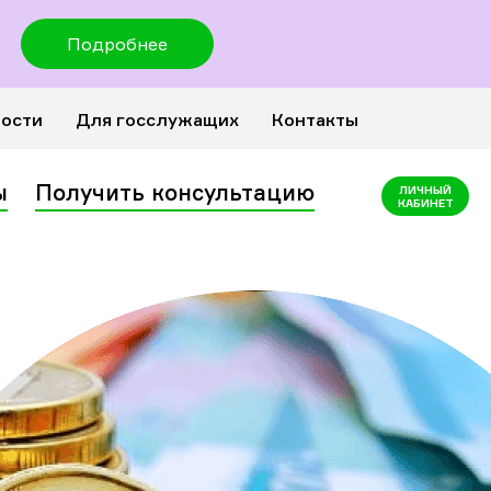
Подробнее
ности
Для госслужащих
Контакты
ы
Получить консультацию
ЛИЧНЫЙ
КАБИНЕТ