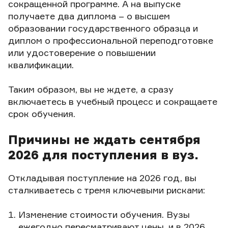
сокращенной программе. А на выпуске
получаете два диплома – о высшем
образовании государственного образца и
диплом о профессиональной переподготовке
или удостоверение о повышении
квалификации.
Таким образом, вы не ждете, а сразу
включаетесь в учебный процесс и сокращаете
срок обучения.
Причины не ждать сентября
2026 для поступления в вуз.
Откладывая поступление на 2026 год, вы
сталкиваетесь с тремя ключевыми рисками:
Изменение стоимости обучения. Вузы
ежегодно пересматривают цены, и в 2026