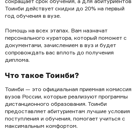
сокращает срок обучения, а для абитуриентов
Тоинби действует скидки до 20% на первый
год обучения в вузе.
Помощь на всех этапах. Вам назначат
персонального куратора, который поможет с
документами, зачислением в вуз и будет
сопровождать вас вплоть до получения
диплома.
Что такое Тоинби?
Тоинби — это официальная приемная комиссия
вузов России, которые реализуют программы
дистанционного образования. Тоинби
предоставляет абитуриентам лучшие условия
поступления и обучения, помогает учиться с
максимальным комфортом.