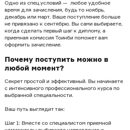
Одно из спец.условий — любое удобное
время для зачисления, будь то ноябрь,
декабрь или март. Ваше поступление больше
не привязано к сентябрю. Вы сами выбираете,
когда сделать первый шаг к диплому, а
приемная комиссия Тоинби поможет вам
оформить зачисление.
Почему поступить можно в
любой момент?
Секрет простой и эффективный. Вы начинаете
с интенсивного профессионального курса по
выбранной специальности.
Ваш путь выглядит так:
Шаг 1: Вместе со специалистом приемной
комиссии вы выбираете направление и