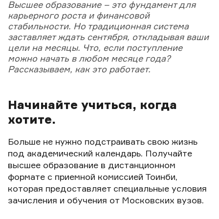
Высшее образование – это фундамент для
карьерного роста и финансовой
стабильности. Но традиционная система
заставляет ждать сентября, откладывая ваши
цели на месяцы. Что, если поступление
можно начать в любом месяце года?
Рассказываем, как это работает.
Начинайте учиться, когда
хотите.
Больше не нужно подстраивать свою жизнь
под академический календарь. Получайте
высшее образование в дистанционном
формате с приемной комиссией Тоинби,
которая предоставляет специальные условия
зачисления и обучения от Московских вузов.