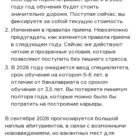
году год обучения будет стоить
значительно дороже. Поступая сейчас, вы
фиксируете за собой текущую стоимость.
Изменения в правилах приема. Невозможно
предугадать, как изменятся правила приема
в следующем году. Сейчас же действуют
четкие и прозрачные условия, которые
позволяют поступить без лишнего стресса.
В 2026 году ожидается ввод специалитета,
срок обучения на котором 5-6 лет, в
отличии от бакалавриата со сроком
обучения от 3,5 лет. Вы потеряете минимум
полтора года, которые можно было бы
потратить на построение карьеры.
В сентябре 2026 прогнозируется большой
наплыв абитуриентов, в связи с возможными
нововведениями, но вакантных мест для