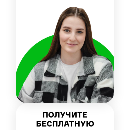
ПОЛУЧИТЕ
БЕСПЛАТНУЮ