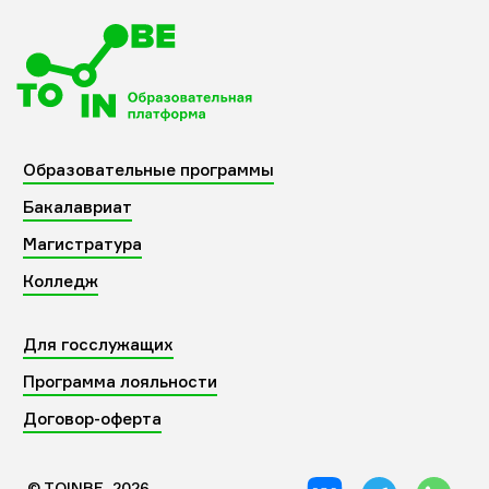
Образовательные программы
Бакалавриат
Магистратура
Колледж
Для госслужащих
Программа лояльности
Договор-оферта
© TOINBE, 2026