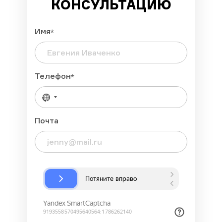
КОНСУЛЬТАЦИЮ
Имя
Телефон
Почта