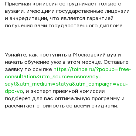
Приемная комиссия сотрудничает только с
вузами, имеющими государственные лицензии
и аккредитации, что является гарантией
получения вами государственного диплома.
Узнайте, как поступить в Московский вуз и
начать обучение уже в этом месяце. Оставьте
заявку по ссылке
https://toinbe.ru/?popup=free-
consultation&utm_source=osnovnoy-
sayt&utm_medium=statya&utm_campaign=vau-
dpo-vo
, и эксперт приемной комиссии
подберет для вас оптимальную программу и
рассчитает стоимость со всеми скидками.