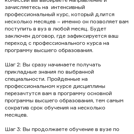
зачисляетесь на интенсивный
профессиональный курс, который длится
несколько месяцев – именно он позволяет вам
поступить в вуз в любой месяц. Будет
заключен договор, где зафиксируется ваш
переход с профессионального курса на
программу высшего образования.
Шаг 2: Вы сразу начинаете получать
прикладные знания по выбранной
специальности. Пройденные на
профессиональном курсе дисциплины
перезачтутся вам в программу основной
программы высшего образования, тем самым
сократив срок обучения на несколько
месяцев.
Шаг 3: Вы продолжаете обучение в вузе по