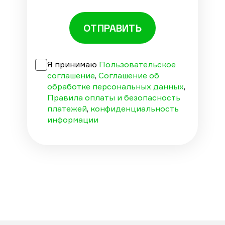
ОТПРАВИТЬ
Я принимаю
Пользовательское
соглашение
,
Соглашение об
обработке персональных данных
,
Правила оплаты и безопасность
платежей
,
конфиденциальность
информации