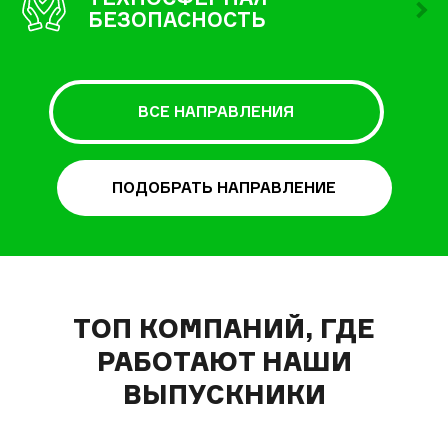
БЕЗОПАСНОСТЬ
ВСЕ НАПРАВЛЕНИЯ
ПОДОБРАТЬ НАПРАВЛЕНИЕ
ТОП КОМПАНИЙ, ГДЕ
РАБОТАЮТ НАШИ
ВЫПУСКНИКИ