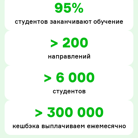
95%
студентов заканчивают обучение
> 200
направлений
> 6 000
студентов
> 300 000
кешбэка выплачиваем ежемесячно