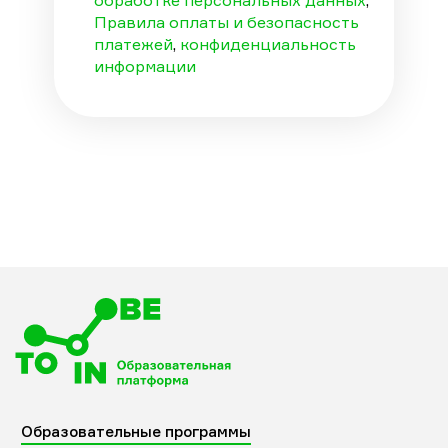
Правила оплаты и безопасность
платежей
,
конфиденциальность
информации
Образовательные программы