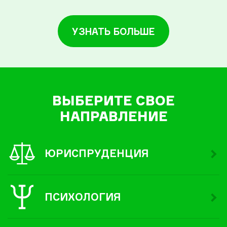
УЗНАТЬ БОЛЬШЕ
ВЫБЕРИТЕ СВОЕ
НАПРАВЛЕНИЕ
ЮРИСПРУДЕНЦИЯ
ПСИХОЛОГИЯ