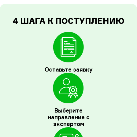
4 ШАГА К ПОСТУПЛЕНИЮ
Оставьте заявку
Выберите
направление с
экспертом