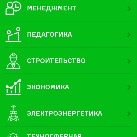
МЕНЕДЖМЕНТ
ПЕДАГОГИКА
СТРОИТЕЛЬСТВО
ЭКОНОМИКА
ЭЛЕКТРОЭНЕРГЕТИКА
ТЕХНОСФЕРНАЯ