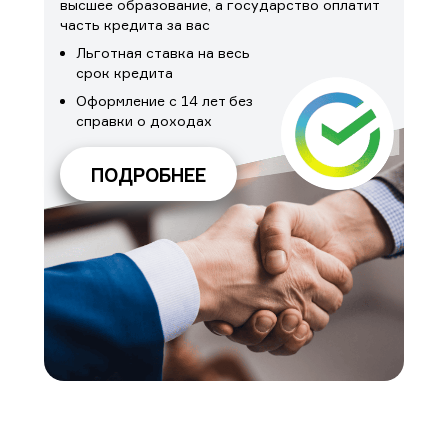
высшее образование, а государство оплатит
часть кредита за вас
Льготная ставка на весь
срок кредита
Оформление с 14 лет без
справки о доходах
ПОДРОБНЕЕ