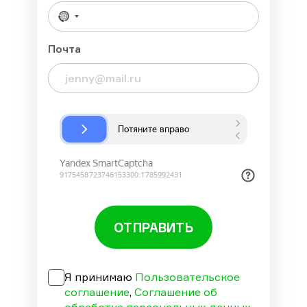
Почта
ОТПРАВИТЬ
Я принимаю
Пользовательское
соглашение
,
Соглашение об
обработке персональных данных
,