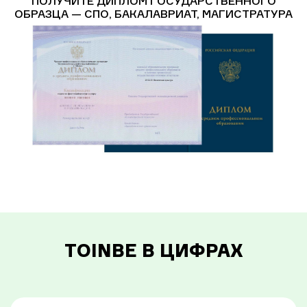
ПОЛУЧИТЕ ДИПЛОМ ГОСУДАРСТВЕННОГО
ОБРАЗЦА — СПО, БАКАЛАВРИАТ, МАГИСТРАТУРА
TOINBE В ЦИФРАХ