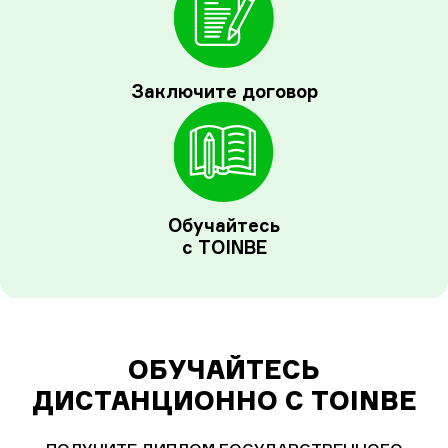
Заключите договор
Обучайтесь
с TOINBE
ОБУЧАЙТЕСЬ
ДИСТАНЦИОННО С TOINBE