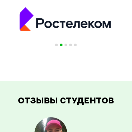
ОТЗЫВЫ СТУДЕНТОВ